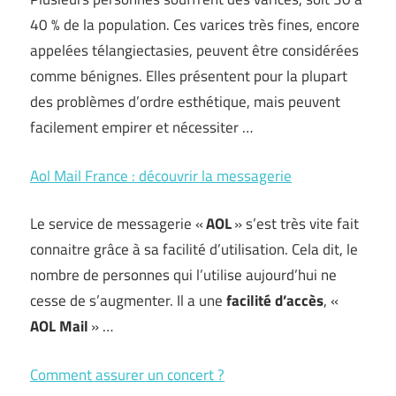
40 % de la population. Ces varices très fines, encore
appelées télangiectasies, peuvent être considérées
comme bénignes. Elles présentent pour la plupart
des problèmes d’ordre esthétique, mais peuvent
facilement empirer et nécessiter …
Aol Mail France : découvrir la messagerie
Le service de messagerie «
AOL
» s’est très vite fait
connaitre grâce à sa facilité d’utilisation. Cela dit, le
nombre de personnes qui l’utilise aujourd’hui ne
cesse de s’augmenter. Il a une
facilité
d’accès
, «
AOL Mail
» …
Comment assurer un concert ?