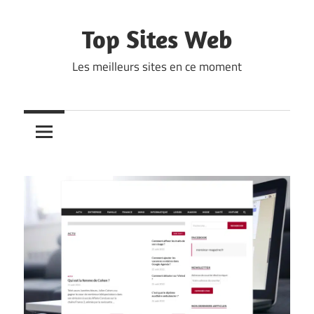
Skip
to
Top Sites Web
content
Les meilleurs sites en ce moment