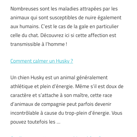
Nombreuses sont les maladies attrapées par les
animaux qui sont susceptibles de nuire également
aux humains. C’est le cas de la gale en particulier
celle du chat. Découvrez ici si cette affection est
transmissible à l’homme !
Comment calmer un Husky ?
Un chien Husky est un animal généralement
athlétique et plein d’énergie. Même s’il est doux de
caractère et s’attache à son maître, cette race
d’animaux de compagnie peut parfois devenir
incontrôlable à cause du trop-plein d’énergie. Vous
pouvez toutefois les …