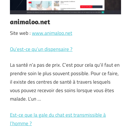
animaloo.net
Site web :
www.animaloo.net
Qu’est-ce qu’un dispensaire ?
La santé n’a pas de prix. C’est pour cela qu’il faut en
prendre soin le plus souvent possible. Pour ce faire,
il existe des centres de santé à travers lesquels
vous pouvez recevoir des soins lorsque vous êtes
malade. L’un …
Est-ce que la gale du chat est transmissible à
l’homme ?