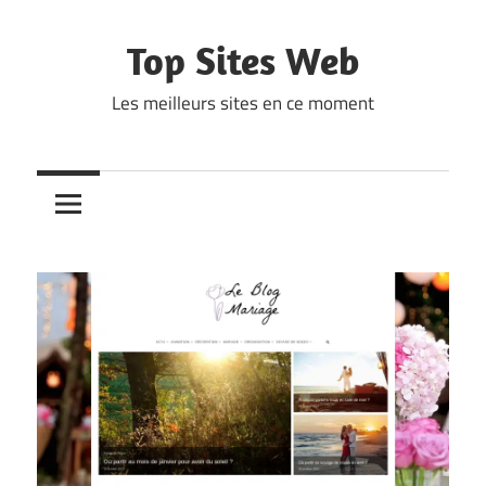
Skip
to
Top Sites Web
content
Les meilleurs sites en ce moment