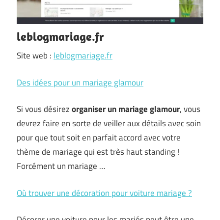
leblogmariage.fr
Site web :
leblogmariage.fr
Des idées pour un mariage glamour
Si vous désirez
organiser un mariage glamour
, vous
devrez faire en sorte de veiller aux détails avec soin
pour que tout soit en parfait accord avec votre
thème de mariage qui est très haut standing !
Forcément un mariage …
Où trouver une décoration pour voiture mariage ?
Décorer une voiture pour les mariés peut être une