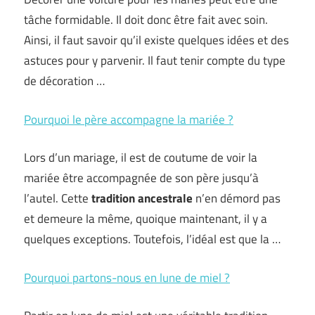
tâche formidable. Il doit donc être fait avec soin.
Ainsi, il faut savoir qu’il existe quelques idées et des
astuces pour y parvenir. Il faut tenir compte du type
de décoration …
Pourquoi le père accompagne la mariée ?
Lors d’un mariage, il est de coutume de voir la
mariée être accompagnée de son père jusqu’à
l’autel. Cette
tradition ancestrale
n’en démord pas
et demeure la même, quoique maintenant, il y a
quelques exceptions. Toutefois, l’idéal est que la …
Pourquoi partons-nous en lune de miel ?