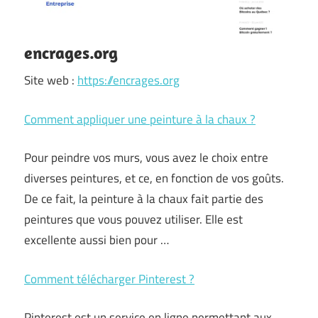
encrages.org
Site web :
https://encrages.org
Comment appliquer une peinture à la chaux ?
Pour peindre vos murs, vous avez le choix entre
diverses peintures, et ce, en fonction de vos goûts.
De ce fait, la peinture à la chaux fait partie des
peintures que vous pouvez utiliser. Elle est
excellente aussi bien pour …
Comment télécharger Pinterest ?
Pinterest est un service en ligne permettant aux