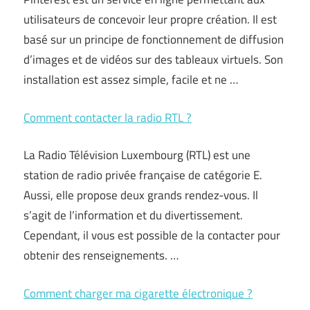
utilisateurs de concevoir leur propre création. Il est
basé sur un principe de fonctionnement de diffusion
d’images et de vidéos sur des tableaux virtuels. Son
installation est assez simple, facile et ne …
Comment contacter la radio RTL ?
La Radio Télévision Luxembourg (RTL) est une
station de radio privée française de catégorie E.
Aussi, elle propose deux grands rendez-vous. Il
s’agit de l’information et du divertissement.
Cependant, il vous est possible de la contacter pour
obtenir des renseignements. …
Comment charger ma cigarette électronique ?