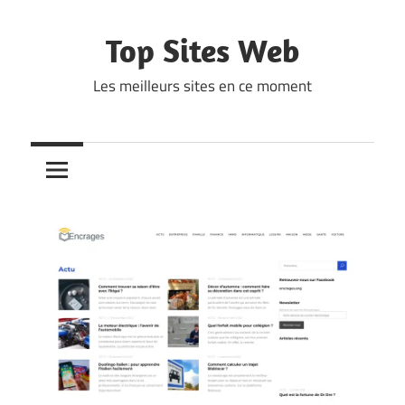
Skip
to
Top Sites Web
content
Les meilleurs sites en ce moment