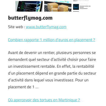
butterflymag.com
Site web :
www.butterflymag.com
Combien rapporte 1 million d’euros en placement ?
Avant de devenir un rentier, plusieurs personnes se
demandent quel secteur d’activité choisir pour faire
un investissement rentable. En effet, la rentabilité
d’un placement dépend en grande partie du secteur
d’activité dans lequel vous investissez. Pour un
placement de 1 …
Où apercevoir des tortues en Martinique ?