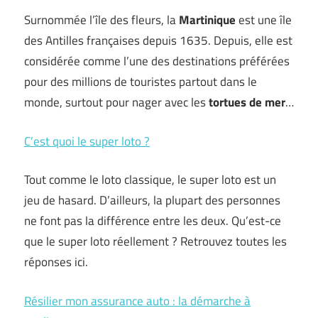
Surnommée l’île des fleurs, la
Martinique
est une île
des Antilles françaises depuis 1635. Depuis, elle est
considérée comme l’une des destinations préférées
pour des millions de touristes partout dans le
monde, surtout pour nager avec les
tortues de mer
…
C’est quoi le super loto ?
Tout comme le loto classique, le super loto est un
jeu de hasard. D’ailleurs, la plupart des personnes
ne font pas la différence entre les deux. Qu’est-ce
que le super loto réellement ? Retrouvez toutes les
réponses ici.
Résilier mon assurance auto : la démarche à