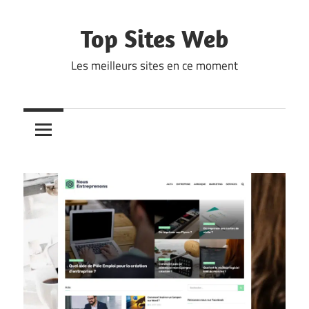
Skip
to
Top Sites Web
content
Les meilleurs sites en ce moment