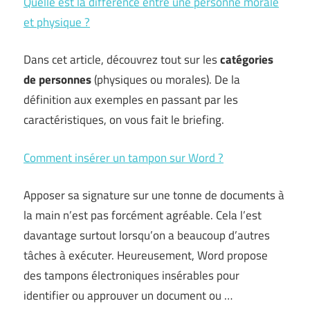
Quelle est la différence entre une personne morale
et physique ?
Dans cet article, découvrez tout sur les
catégories
de personnes
(physiques ou morales). De la
définition aux exemples en passant par les
caractéristiques, on vous fait le briefing.
Comment insérer un tampon sur Word ?
Apposer sa signature sur une tonne de documents à
la main n’est pas forcément agréable. Cela l’est
davantage surtout lorsqu’on a beaucoup d’autres
tâches à exécuter. Heureusement, Word propose
des tampons électroniques insérables pour
identifier ou approuver un document ou …