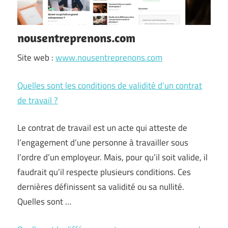
nousentreprenons.com
Site web :
www.nousentreprenons.com
Quelles sont les conditions de validité d’un contrat
de travail ?
Le contrat de travail est un acte qui atteste de
l’engagement d’une personne à travailler sous
l’ordre d’un employeur. Mais, pour qu’il soit valide, il
faudrait qu’il respecte plusieurs conditions. Ces
dernières définissent sa validité ou sa nullité.
Quelles sont …